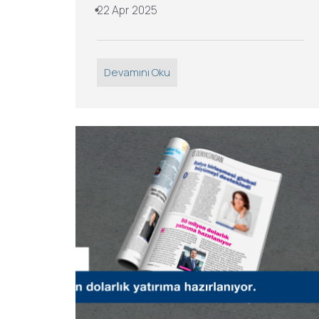
22 Apr 2025
Devamını Oku