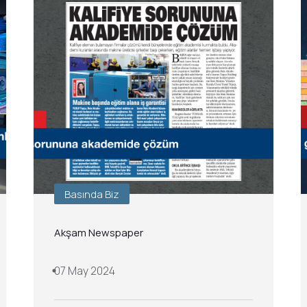
Basında Biz
Akşam Newspaper
07 May 2024