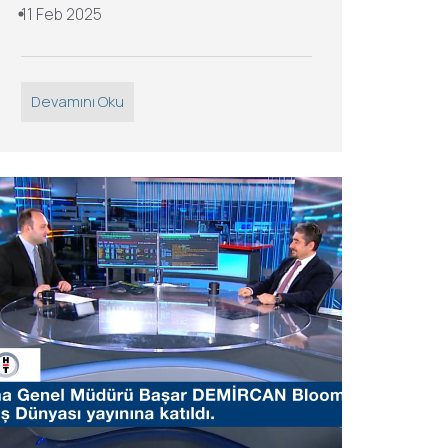
11 Feb 2025
Devamını Oku