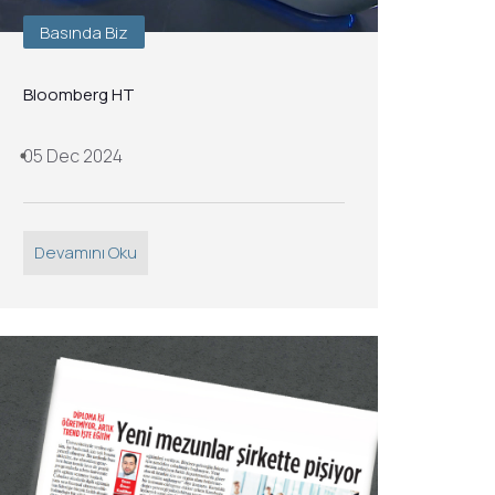
Basında Biz
Bloomberg HT
05 Dec 2024
Devamını Oku