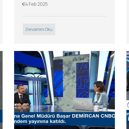
24 Feb 2025
Devamını Oku