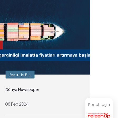
Basında Biz
Dünya Newspaper
08 Feb 2024
Portal Login