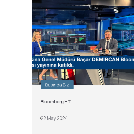
Basında Biz
Bloomberg HT
22 May 2024