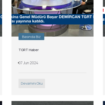
Basında Biz
TGRT Haber
07 Jun 2024
Devamını Oku