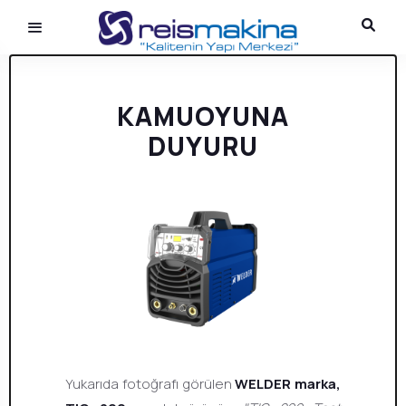
KAMUOYUNA
DUYURU
Yukarıda fotoğrafı görülen
WELDER marka,