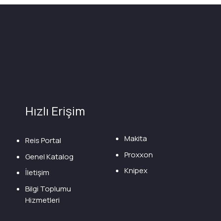
Hızlı Erişim
Makita
Reis Portal
Proxxon
Genel Katalog
Knipex
İletişim
Bilgi Toplumu
Hizmetleri