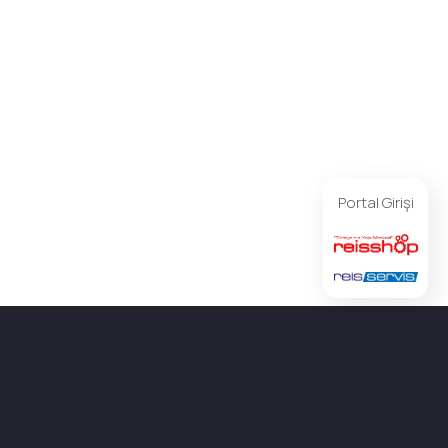
Portal Girişi