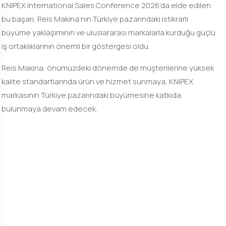
KNIPEX International Sales Conference 2026’da elde edilen
bu başarı, Reis Makina’nın Türkiye pazarındaki istikrarlı
büyüme yaklaşımının ve uluslararası markalarla kurduğu güçlü
iş ortaklıklarının önemli bir göstergesi oldu.
Reis Makina, önümüzdeki dönemde de müşterilerine yüksek
kalite standartlarında ürün ve hizmet sunmaya, KNIPEX
markasının Türkiye pazarındaki büyümesine katkıda
bulunmaya devam edecek.