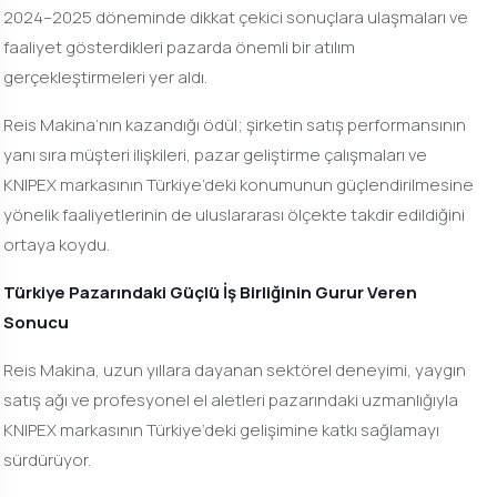
2024–2025 döneminde dikkat çekici sonuçlara ulaşmaları ve
faaliyet gösterdikleri pazarda önemli bir atılım
gerçekleştirmeleri yer aldı.
Reis Makina’nın kazandığı ödül; şirketin satış performansının
yanı sıra müşteri ilişkileri, pazar geliştirme çalışmaları ve
KNIPEX markasının Türkiye’deki konumunun güçlendirilmesine
yönelik faaliyetlerinin de uluslararası ölçekte takdir edildiğini
ortaya koydu.
Türkiye Pazarındaki Güçlü İş Birliğinin Gurur Veren
Sonucu
Reis Makina, uzun yıllara dayanan sektörel deneyimi, yaygın
satış ağı ve profesyonel el aletleri pazarındaki uzmanlığıyla
KNIPEX markasının Türkiye’deki gelişimine katkı sağlamayı
sürdürüyor.