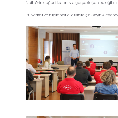
Neite'nin değerli katılımıyla gerçekleşen bu eğiti
Bu verimli ve bilgilendirici etkinlik için Sayın Alexa