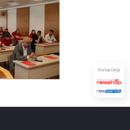
Portal Girişi