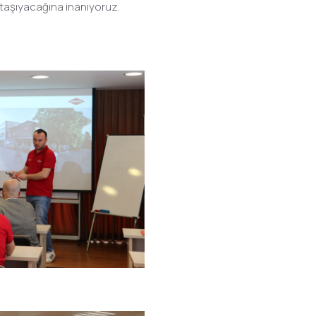
 taşıyacağına inanıyoruz.