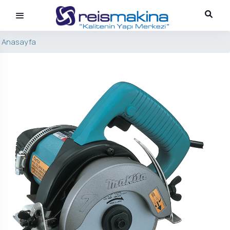
Anasayfa