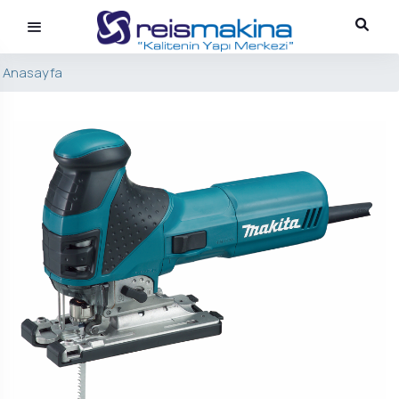
Anasayfa