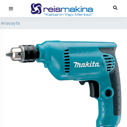
Anasayfa