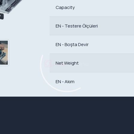
Capacity
EN - Testere Ölçüleri
EN - Boşta Devir
Net Weight
EN - Akım